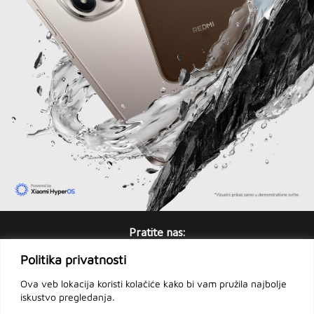
Pratite nas:
Politika privatnosti
Ova veb lokacija koristi kolačiće kako bi vam pružila najbolje
iskustvo pregledanja.