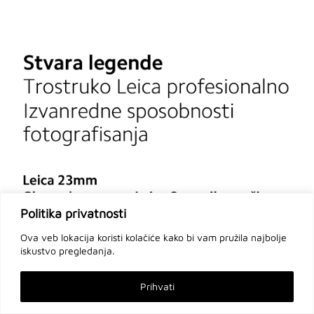
Politika privatnosti
Ova veb lokacija koristi kolačiće kako bi vam pružila najbolje
iskustvo pregledanja.
Prihvati